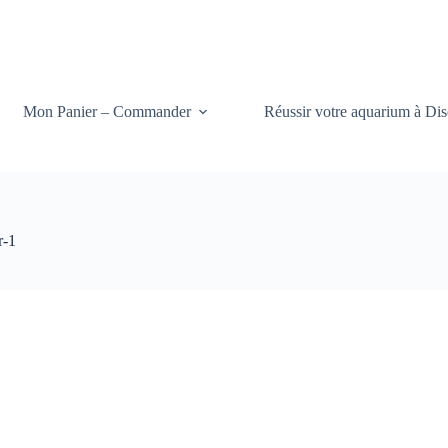
Mon Panier – Commander
Réussir votre aquarium à Dis
r-1