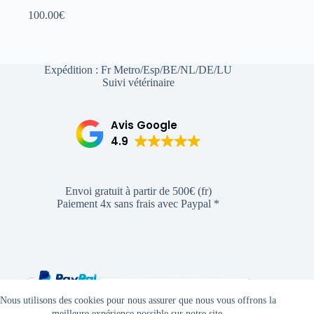
100.00
€
Expédition : Fr Metro/Esp/BE/NL/DE/LU
Suivi vétérinaire
Avis Google
4.9
Envoi gratuit à partir de 500€ (fr)
Paiement 4x sans frais avec Paypal *
Nous utilisons des cookies pour nous assurer que nous vous offrons la
meilleure expérience possible sur notre site.