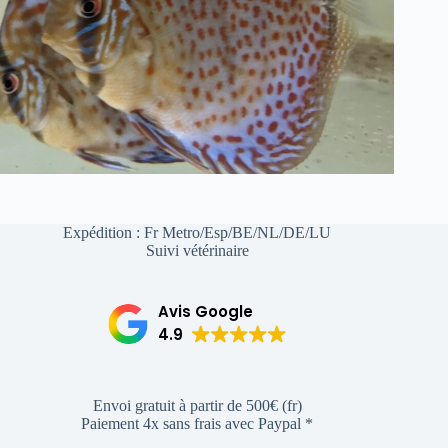
Expédition : Fr Metro/Esp/BE/NL/DE/LU
Suivi vétérinaire
Avis Google
4.9
Envoi gratuit à partir de 500€ (fr)
Paiement 4x sans frais avec Paypal *