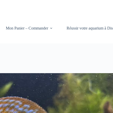
Mon Panier – Commander
Réussir votre aquarium à Dis