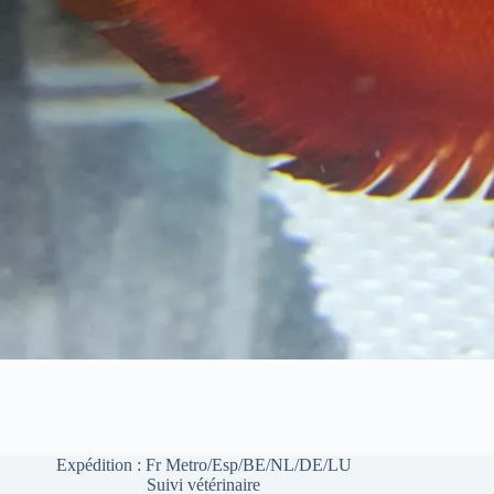
Expédition : Fr Metro/Esp/BE/NL/DE/LU
Suivi vétérinaire