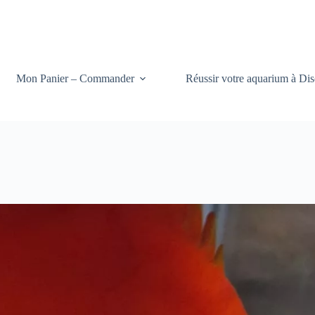
Mon Panier – Commander
Réussir votre aquarium à Dis