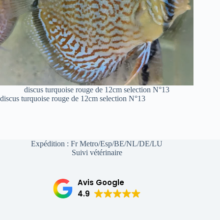
discus turquoise rouge de 12cm selection N°13
discus turquoise rouge de 12cm selection N°13
Expédition : Fr Metro/Esp/BE/NL/DE/LU
Suivi vétérinaire
Avis Google
4.9