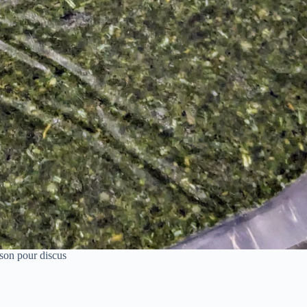
son pour discus