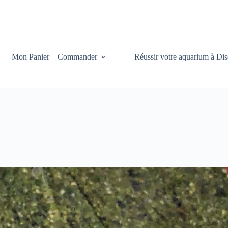
Mon Panier – Commander
Réussir votre aquarium à Dis