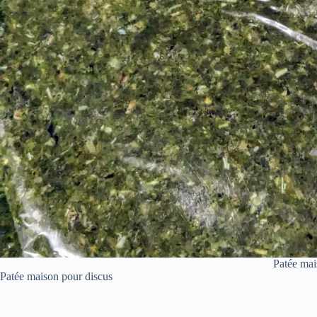
Patée mai
Patée maison pour discus