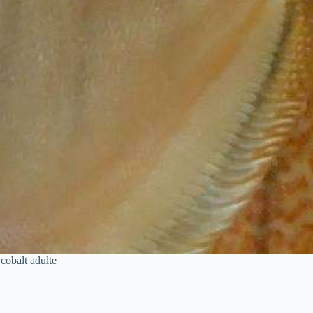
cobalt adulte