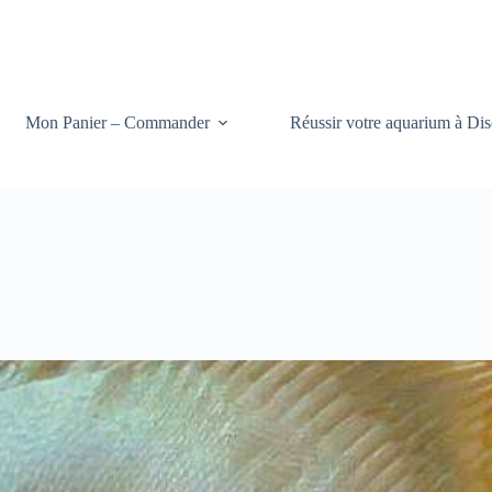
Mon Panier – Commander
Réussir votre aquarium à Dis