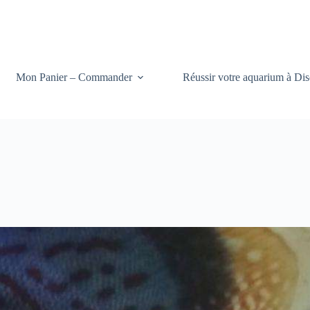
Mon Panier – Commander
Réussir votre aquarium à Dis