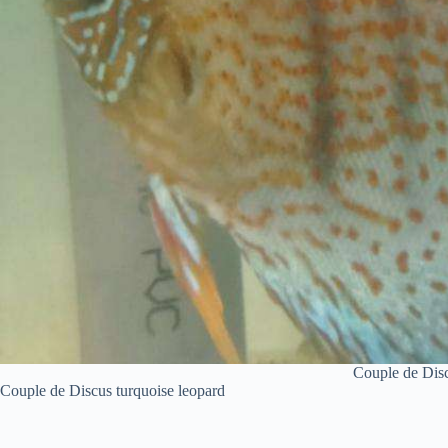
Couple de Disc
Couple de Discus turquoise leopard