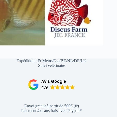
Expédition : Fr Metro/Esp/BE/NL/DE/LU
Suivi vétérinaire
Avis Google
4.9
Envoi gratuit à partir de 500€ (fr)
Paiement 4x sans frais avec Paypal *