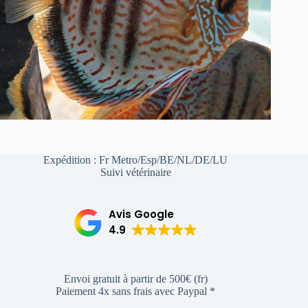
Expédition : Fr Metro/Esp/BE/NL/DE/LU
Suivi vétérinaire
Avis Google
4.9
Envoi gratuit à partir de 500€ (fr)
Paiement 4x sans frais avec Paypal *