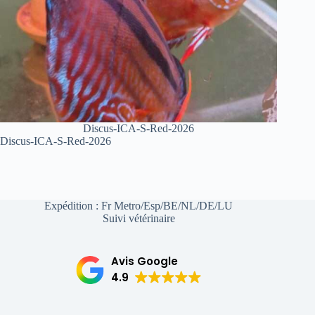
Discus-ICA-S-Red-2026
Discus-ICA-S-Red-2026
Expédition : Fr Metro/Esp/BE/NL/DE/LU
Suivi vétérinaire
Avis Google
4.9