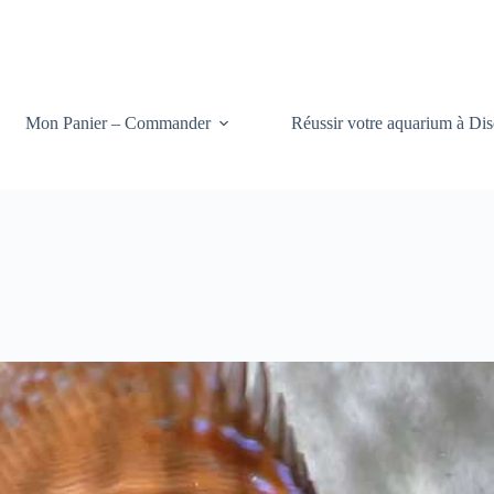
Mon Panier – Commander
Réussir votre aquarium à Dis