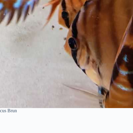
cus Brun