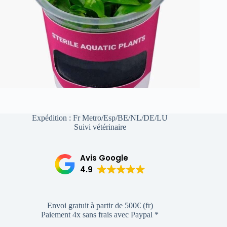
Expédition : Fr Metro/Esp/BE/NL/DE/LU
Suivi vétérinaire
Avis Google
4.9
Envoi gratuit à partir de 500€ (fr)
Paiement 4x sans frais avec Paypal *