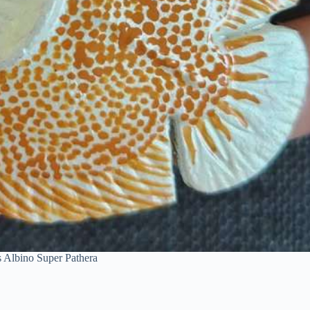
us Albino Super Pathera