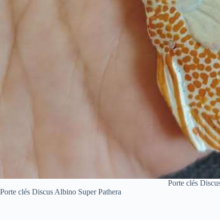
Porte clés Disc
Porte clés Discus Albino Super Pathera