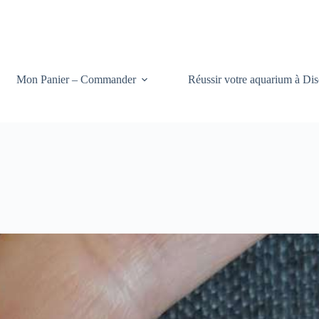
Mon Panier – Commander
Réussir votre aquarium à Dis