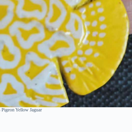
us Pigeon Yellow Jaguar