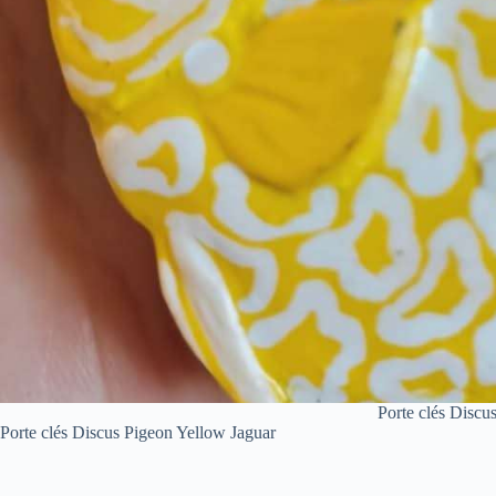
Porte clés Disc
Porte clés Discus Pigeon Yellow Jaguar