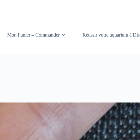
Mon Panier – Commander
Réussir votre aquarium à Dis