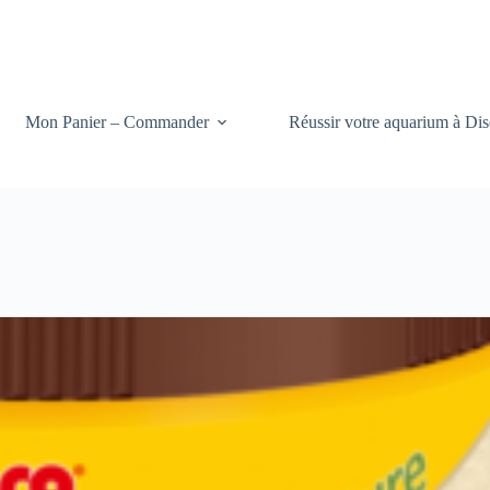
Mon Panier – Commander
Réussir votre aquarium à Dis