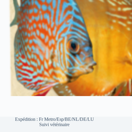
Expédition : Fr Metro/Esp/BE/NL/DE/LU
Suivi vétérinaire