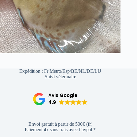
Expédition : Fr Metro/Esp/BE/NL/DE/LU
Suivi vétérinaire
Avis Google
4.9
Envoi gratuit à partir de 500€ (fr)
Paiement 4x sans frais avec Paypal *