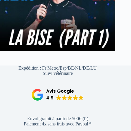
Expédition : Fr Metro/Esp/BE/NL/DE/LU
Suivi vétérinaire
Avis Google
4.9
Envoi gratuit à partir de 500€ (fr)
Paiement 4x sans frais avec Paypal *