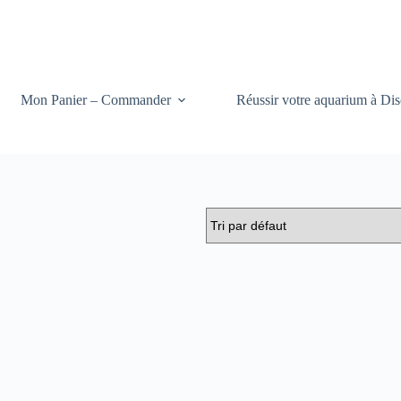
Mon Panier – Commander
Réussir votre aquarium à Dis