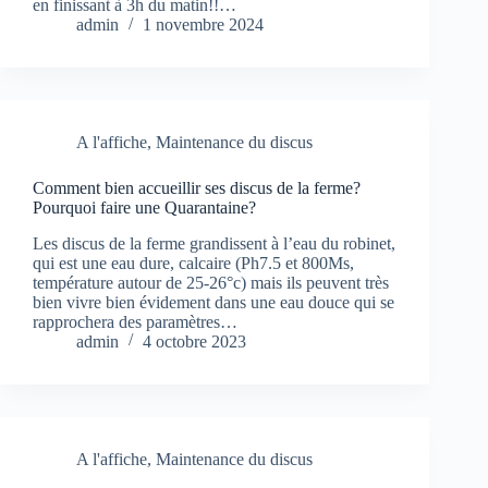
en finissant à 3h du matin!!…
admin
1 novembre 2024
A l'affiche
,
Maintenance du discus
Comment bien accueillir ses discus de la ferme?
Pourquoi faire une Quarantaine?
Les discus de la ferme grandissent à l’eau du robinet,
qui est une eau dure, calcaire (Ph7.5 et 800Ms,
température autour de 25-26°c) mais ils peuvent très
bien vivre bien évidement dans une eau douce qui se
rapprochera des paramètres…
admin
4 octobre 2023
A l'affiche
,
Maintenance du discus