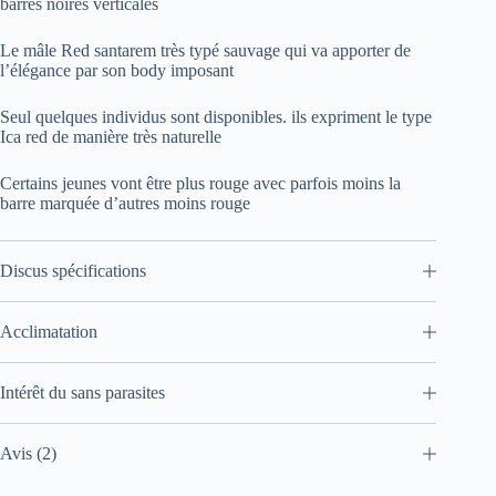
barres noires verticales
Le mâle Red santarem très typé sauvage qui va apporter de
l’élégance par son body imposant
Seul quelques individus sont disponibles. ils expriment le type
Ica red de manière très naturelle
Certains jeunes vont être plus rouge avec parfois moins la
barre marquée d’autres moins rouge
Discus spécifications
Acclimatation
Intérêt du sans parasites
Avis (2)