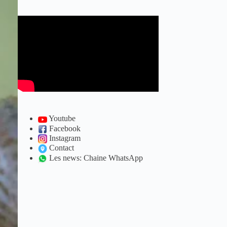
Youtube
Facebook
Instagram
Contact
Les news: Chaine WhatsApp