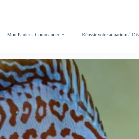
Mon Panier – Commander
Réussir votre aquarium à Dis