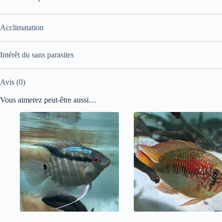
Acclimatation
Intérêt du sans parasites
Avis (0)
Vous aimerez peut-être aussi…