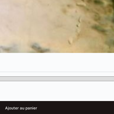
Ajouter au panier