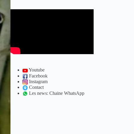
Youtube
Facebook
Instagram
Contact
Les news: Chaine WhatsApp