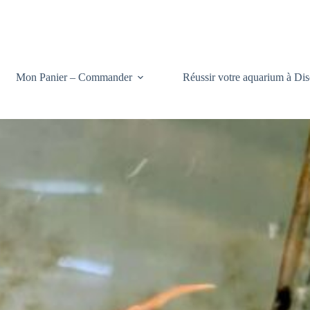
Mon Panier – Commander
Réussir votre aquarium à Dis