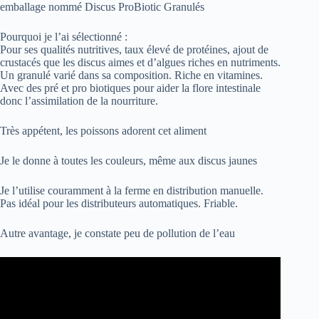
emballage nommé Discus ProBiotic Granulés
Pourquoi je l’ai sélectionné :
Pour ses qualités nutritives, taux élevé de protéines, ajout de
crustacés que les discus aimes et d’algues riches en nutriments.
Un granulé varié dans sa composition. Riche en vitamines.
Avec des pré et pro biotiques pour aider la flore intestinale
donc l’assimilation de la nourriture.
Très appétent, les poissons adorent cet aliment
Je le donne à toutes les couleurs, même aux discus jaunes
Je l’utilise couramment à la ferme en distribution manuelle.
Pas idéal pour les distributeurs automatiques. Friable.
Autre avantage, je constate peu de pollution de l’eau