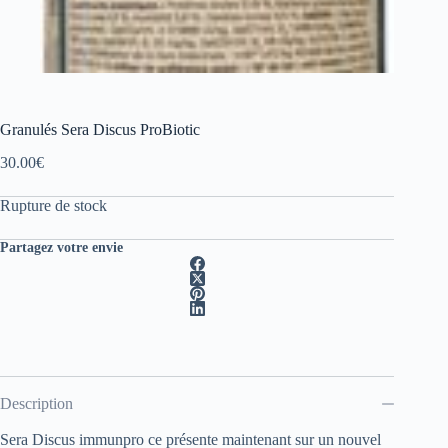
Granulés Sera Discus ProBiotic
30.00
€
Rupture de stock
Partagez votre envie
Description
Sera Discus immunpro ce présente maintenant sur un nouvel