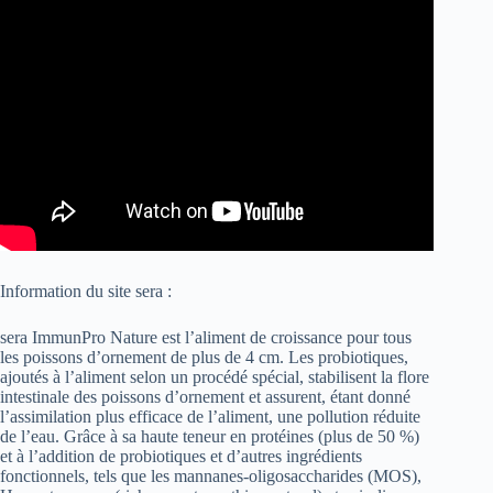
Information du site sera :
sera ImmunPro Nature est l’aliment de croissance pour tous
les poissons d’ornement de plus de 4 cm. Les probiotiques,
ajoutés à l’aliment selon un procédé spécial, stabilisent la flore
intestinale des poissons d’ornement et assurent, étant donné
l’assimilation plus efficace de l’aliment, une pollution réduite
de l’eau. Grâce à sa haute teneur en protéines (plus de 50 %)
et à l’addition de probiotiques et d’autres ingrédients
fonctionnels, tels que les mannanes-oligosaccharides (MOS),