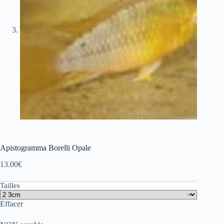
Apistogramma Borelli Opale
13.00
€
Tailles
Effacer