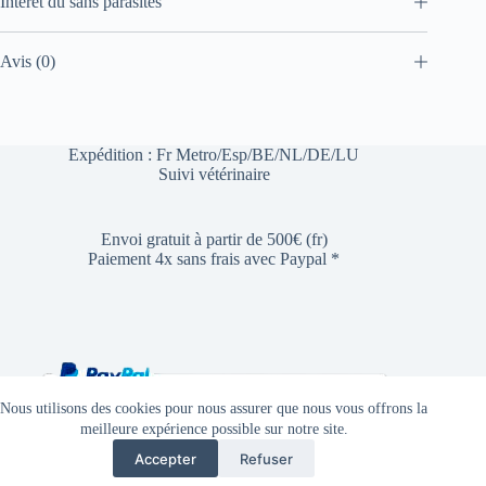
Intérêt du sans parasites
Avis (0)
Expédition : Fr Metro/Esp/BE/NL/DE/LU
Suivi vétérinaire
Envoi gratuit à partir de 500€ (fr)
Paiement 4x sans frais avec Paypal *
Nous utilisons des cookies pour nous assurer que nous vous offrons la
meilleure expérience possible sur notre site.
Accepter
Refuser