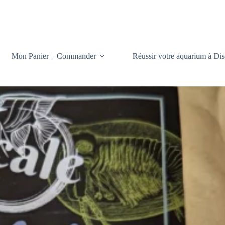
Mon Panier – Commander
Réussir votre aquarium à Dis