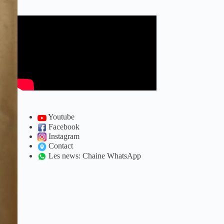
Youtube
Facebook
Instagram
Contact
Les news: Chaine WhatsApp